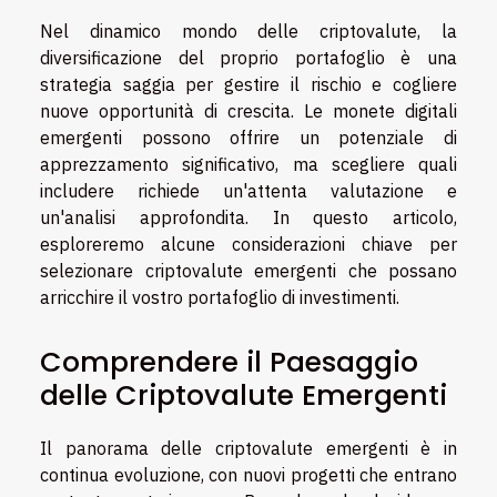
Nel dinamico mondo delle criptovalute, la
diversificazione del proprio portafoglio è una
strategia saggia per gestire il rischio e cogliere
nuove opportunità di crescita. Le monete digitali
emergenti possono offrire un potenziale di
apprezzamento significativo, ma scegliere quali
includere richiede un'attenta valutazione e
un'analisi approfondita. In questo articolo,
esploreremo alcune considerazioni chiave per
selezionare criptovalute emergenti che possano
arricchire il vostro portafoglio di investimenti.
Comprendere il Paesaggio
delle Criptovalute Emergenti
Il panorama delle criptovalute emergenti è in
continua evoluzione, con nuovi progetti che entrano