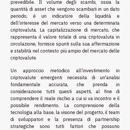
prevedibile. Il volume degli scambi, ossia la
quantità di asset che vengono scambiati in un dato
periodo, è un indicatore della liquidità e
dell’interesse del mercato verso una determinata
criptovaluta. La capitalizzazione di mercato, che
rappresenta il valore totale di una criptovaluta in
circolazione, fornisce spunti sulla sua affermazione
e stabilità nel contesto più ampio del mercato delle
criptovalute.
Un approccio metodico all’investimento in
criptovalute emergenti necessita di un'analisi
fondamentale accurata, che prenda in
considerazione tutti questi aspetti, al fine di
comprendere il reale rischio a cui si va incontro e il
possibile rendimento. La comprensione della
tecnologia alla base, la visione del progetto, il team
di sviluppatori e la presenza di partnership
strategiche sono tutti fattori che possono