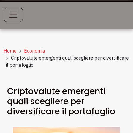
Home
Economia
Criptovalute emergenti quali scegliere per diversificare
il portafoglio
Criptovalute emergenti
quali scegliere per
diversificare il portafoglio