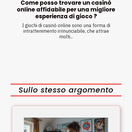
Come posso trovare un casinò
online affidabile per una migliore
esperienza di gioco ?
I giochi di casinò online sono una forma di
intrattenimento irrinunciabile, che attrae
molti...
Sullo stesso argomento