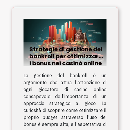
Strategie di gestione del
bankroll per ottimizzare
i bonus nei casinò online
La gestione del bankroll è un
argomento che attira l'attenzione di
ogni giocatore di casinò online
consapevole dell'importanza di un
approccio strategico al gioco. La
curiosità di scoprire come ottimizzare il
proprio budget attraverso l'uso dei
bonus è sempre alta, e l'aspettativa di