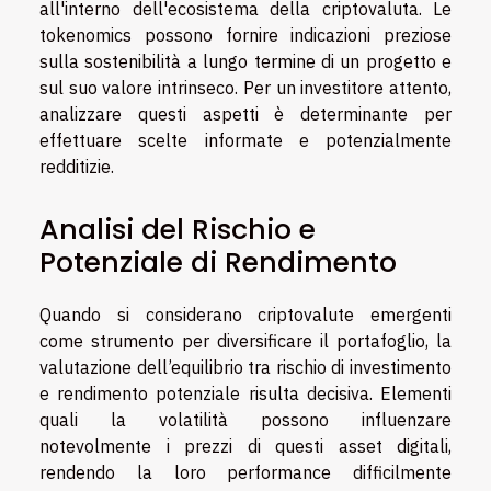
all'interno dell'ecosistema della criptovaluta. Le
tokenomics possono fornire indicazioni preziose
sulla sostenibilità a lungo termine di un progetto e
sul suo valore intrinseco. Per un investitore attento,
analizzare questi aspetti è determinante per
effettuare scelte informate e potenzialmente
redditizie.
Analisi del Rischio e
Potenziale di Rendimento
Quando si considerano criptovalute emergenti
come strumento per diversificare il portafoglio, la
valutazione dell’equilibrio tra rischio di investimento
e rendimento potenziale risulta decisiva. Elementi
quali la volatilità possono influenzare
notevolmente i prezzi di questi asset digitali,
rendendo la loro performance difficilmente