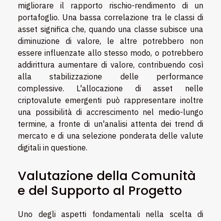
migliorare il rapporto rischio-rendimento di un
portafoglio. Una bassa correlazione tra le classi di
asset significa che, quando una classe subisce una
diminuzione di valore, le altre potrebbero non
essere influenzate allo stesso modo, o potrebbero
addirittura aumentare di valore, contribuendo così
alla stabilizzazione delle performance
complessive. L'allocazione di asset nelle
criptovalute emergenti può rappresentare inoltre
una possibilità di accrescimento nel medio-lungo
termine, a fronte di un'analisi attenta dei trend di
mercato e di una selezione ponderata delle valute
digitali in questione.
Valutazione della Comunità
e del Supporto al Progetto
Uno degli aspetti fondamentali nella scelta di