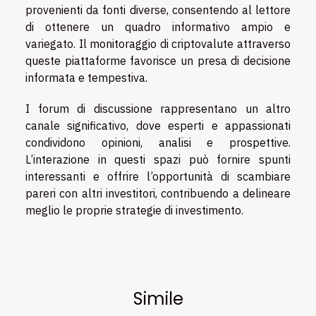
provenienti da fonti diverse, consentendo al lettore
di ottenere un quadro informativo ampio e
variegato. Il monitoraggio di criptovalute attraverso
queste piattaforme favorisce un presa di decisione
informata e tempestiva.
I forum di discussione rappresentano un altro
canale significativo, dove esperti e appassionati
condividono opinioni, analisi e prospettive.
L’interazione in questi spazi può fornire spunti
interessanti e offrire l’opportunità di scambiare
pareri con altri investitori, contribuendo a delineare
meglio le proprie strategie di investimento.
Simile