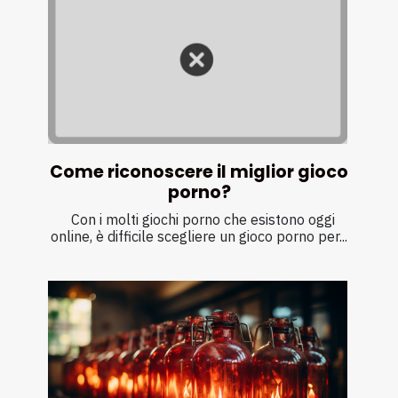
Come riconoscere il miglior gioco
porno?
Con i molti giochi porno che esistono oggi
online, è difficile scegliere un gioco porno per...