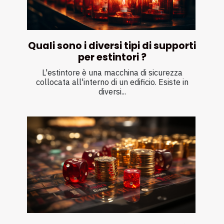
Quali sono i diversi tipi di supporti
per estintori ?
L'estintore è una macchina di sicurezza
collocata all'interno di un edificio. Esiste in
diversi...