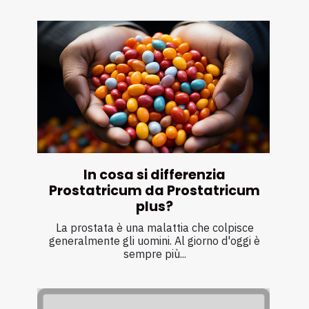
In cosa si differenzia
Prostatricum da Prostatricum
plus?
La prostata è una malattia che colpisce
generalmente gli uomini. Al giorno d'oggi è
sempre più...