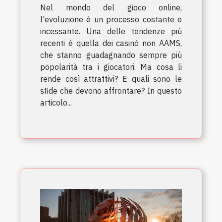
Nel mondo del gioco online,
l'evoluzione è un processo costante e
incessante. Una delle tendenze più
recenti è quella dei casinò non AAMS,
che stanno guadagnando sempre più
popolarità tra i giocatori. Ma cosa li
rende così attrattivi? E quali sono le
sfide che devono affrontare? In questo
articolo...