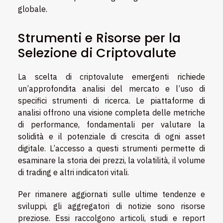
globale.
Strumenti e Risorse per la
Selezione di Criptovalute
La scelta di criptovalute emergenti richiede
un’approfondita analisi del mercato e l’uso di
specifici strumenti di ricerca. Le piattaforme di
analisi offrono una visione completa delle metriche
di performance, fondamentali per valutare la
solidità e il potenziale di crescita di ogni asset
digitale. L’accesso a questi strumenti permette di
esaminare la storia dei prezzi, la volatilità, il volume
di trading e altri indicatori vitali.
Per rimanere aggiornati sulle ultime tendenze e
sviluppi, gli aggregatori di notizie sono risorse
preziose. Essi raccolgono articoli, studi e report