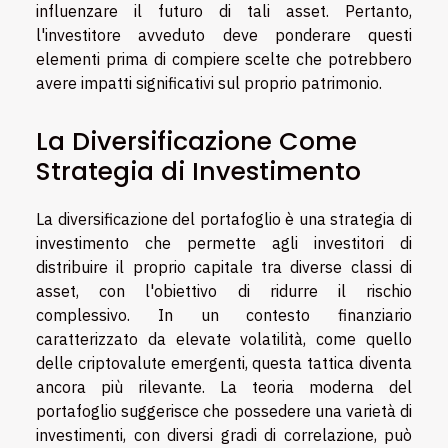
influenzare il futuro di tali asset. Pertanto,
l'investitore avveduto deve ponderare questi
elementi prima di compiere scelte che potrebbero
avere impatti significativi sul proprio patrimonio.
La Diversificazione Come
Strategia di Investimento
La diversificazione del portafoglio è una strategia di
investimento che permette agli investitori di
distribuire il proprio capitale tra diverse classi di
asset, con l'obiettivo di ridurre il rischio
complessivo. In un contesto finanziario
caratterizzato da elevate volatilità, come quello
delle criptovalute emergenti, questa tattica diventa
ancora più rilevante. La teoria moderna del
portafoglio suggerisce che possedere una varietà di
investimenti, con diversi gradi di correlazione, può