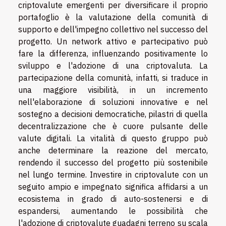
criptovalute emergenti per diversificare il proprio
portafoglio è la valutazione della comunità di
supporto e dell'impegno collettivo nel successo del
progetto. Un network attivo e partecipativo può
fare la differenza, influenzando positivamente lo
sviluppo e l'adozione di una criptovaluta. La
partecipazione della comunità, infatti, si traduce in
una maggiore visibilità, in un incremento
nell'elaborazione di soluzioni innovative e nel
sostegno a decisioni democratiche, pilastri di quella
decentralizzazione che è cuore pulsante delle
valute digitali. La vitalità di questo gruppo può
anche determinare la reazione del mercato,
rendendo il successo del progetto più sostenibile
nel lungo termine. Investire in criptovalute con un
seguito ampio e impegnato significa affidarsi a un
ecosistema in grado di auto-sostenersi e di
espandersi, aumentando le possibilità che
l'adozione di criptovalute guadagni terreno su scala